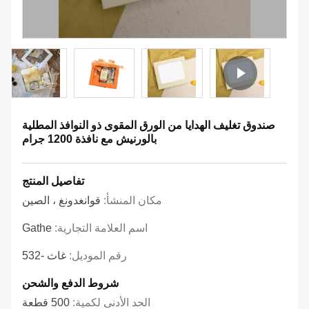
صندوق تغليف الهدايا من الورق المقوى ذو النوافذ المطلية
بالورنيش مع نافذة 1200 جرام
تفاصيل المنتج
مكان المنشأ:
قوانغدونغ ، الصين
اسم العلامة التجارية:
Gathe
رقم الموديل:
غاث -532
شروط الدفع والشحن
الحد الأدنى لكمية:
500 قطعة