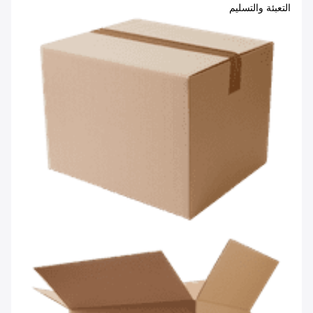
التعبئة والتسليم