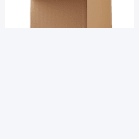
كرتون التعبئة القياسية
ملف الشركة