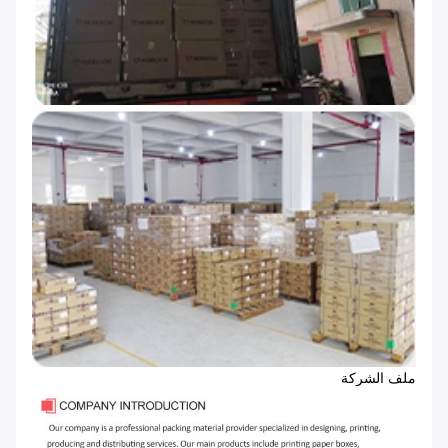
ملف الشركة