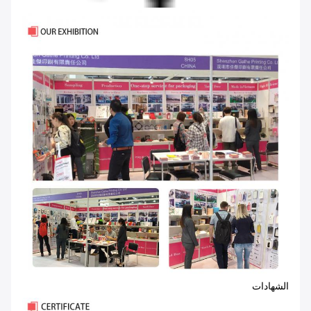
الشهادات