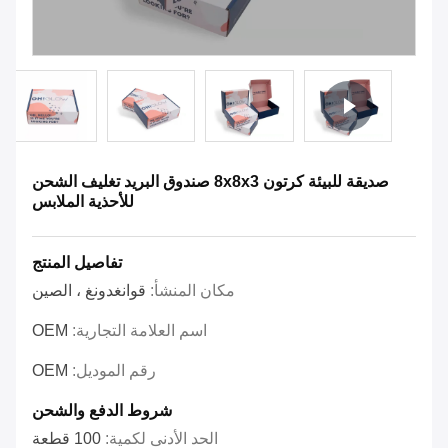
صديقة للبيئة كرتون 8x8x3 صندوق البريد تغليف الشحن
للأحذية الملابس
تفاصيل المنتج
مكان المنشأ:
قوانغدونغ ، الصين
اسم العلامة التجارية:
OEM
رقم الموديل:
OEM
شروط الدفع والشحن
الحد الأدنى لكمية:
100 قطعة