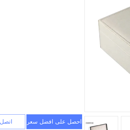
احصل على افضل سعر
اتصل 