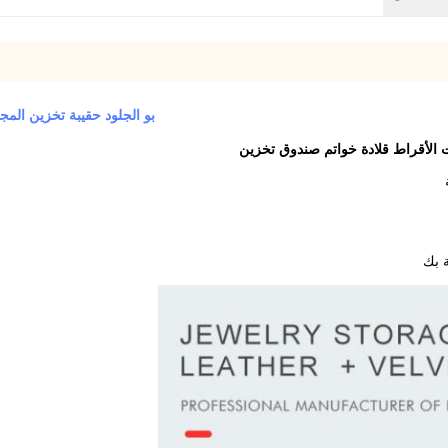
بو الجلود حقيبة تخزين المج
 الأقراط قلادة خواتم صندوق تخزين