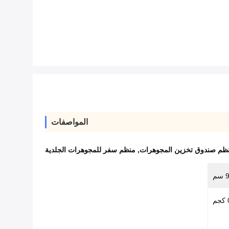
المواصفات
ظم صندوق تخزين المجوهرات
,
منظم سفر للمجوهرات الجلدية
م