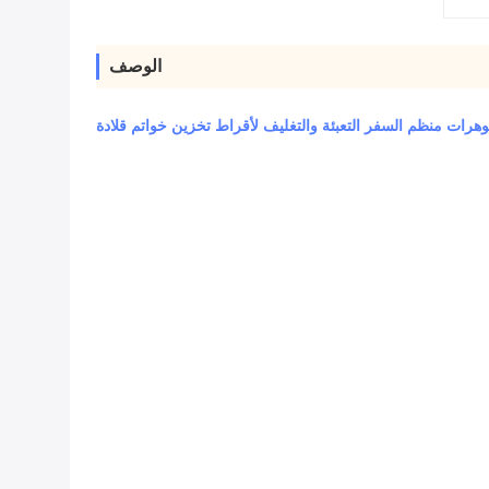
الوصف
وهرات منظم السفر التعبئة والتغليف لأقراط تخزين خواتم قلادة