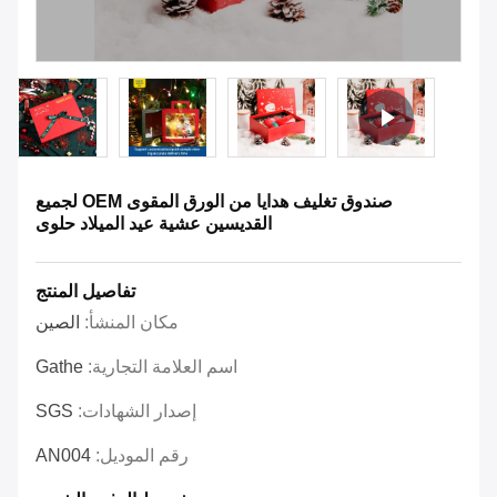
صندوق تغليف هدايا من الورق المقوى OEM لجميع
القديسين عشية عيد الميلاد حلوى
تفاصيل المنتج
مكان المنشأ:
الصين
اسم العلامة التجارية:
Gathe
إصدار الشهادات:
SGS
رقم الموديل:
AN004