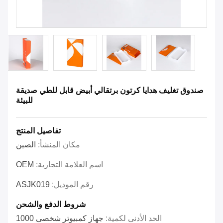
صندوق تغليف هدايا كرتون برتقالي أبيض قابل للطي صديقة
للبيئة
تفاصيل المنتج
مكان المنشأ:
الصين
اسم العلامة التجارية:
OEM
رقم الموديل:
ASJK019
شروط الدفع والشحن
الحد الأدنى لكمية:
جهاز كمبيوتر شخصى 1000