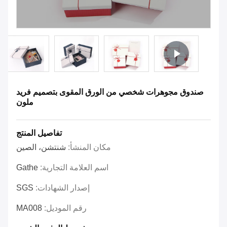
صندوق مجوهرات شخصي من الورق المقوى بتصميم فريد
ملون
تفاصيل المنتج
مكان المنشأ:
شنتشن، الصين
اسم العلامة التجارية:
Gathe
إصدار الشهادات:
SGS
رقم الموديل:
MA008