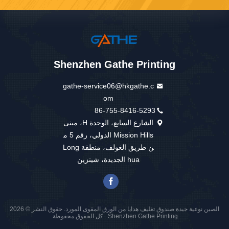
Shenzhen Gathe Printing
gathe-service06@hkgathe.c
om
86-755-8416-5293
الشارع السابع، الوحدة H، مبنى
Mission Hills الدولي، رقم 5 م
ن طريق الغولف، منطقة Long
hua الجديدة، شينزين
الصين نوعية جيدة صندوق تغليف هدايا من الورق المقوى المورد. حقوق النشر © 2026
Shenzhen Gathe Printing . كل الحقوق محفوظة.