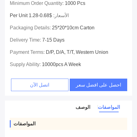
Minimum Order Quantity:
1000 Pcs
الأسعار:
$0.68-1.28 Per Unit
Packaging Details:
25*20*10cm Carton
Delivery Time:
7-15 Days
Payment Terms:
D/P, D/A, T/T, Western Union
Supply Ability:
10000pcs A Week
احصل على افضل سعر
اتصل الآن
المواصفات
الوصف
المواصفات