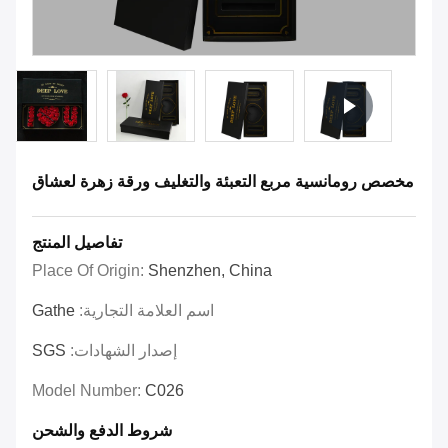
مخصص رومانسية مربع التعبئة والتغليف ورقة زهرة لعشاق
تفاصيل المنتج
Place Of Origin:
Shenzhen, China
اسم العلامة التجارية:
Gathe
إصدار الشهادات:
SGS
Model Number:
C026
شروط الدفع والشحن