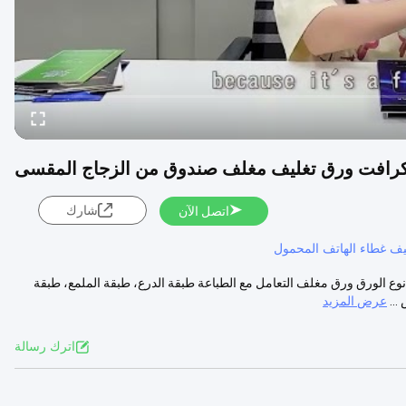
شارك
اتصل الآن
يف غطاء الهاتف المحمول
اصفات نوع الورق ورق مغلف التعامل مع الطباعة طبقة الدرع، طبقة الملمع، طبقة
..
عرض المزيد
اترك رسالة