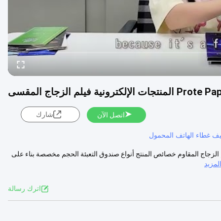
شارك
اتصل الآن
يف غطاء الهاتف المحمول
 الزجاج المقاوم خصائص المنتج أنواع صندوق التعبئة الحجم مخصصة بناء على
مزيد
اترك رسالة