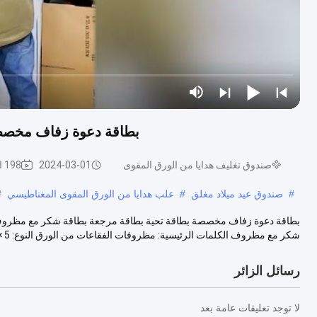
بطاقة دعوة زفاف مخصص
صندوق تغليف هدايا من الورق المقوى
2024-03-01
198 الرؤى
#
صندوق عيد ميلاد مغلق
#
علب هدايا من الورق المقوى المغناطيسي
#
بطاقة دعوة زفاف مخصصة بطاقة تحية بطاقة مرجعة بطاقة شكر مع مظروف 
شكر مع مظروف الكلمات الرئيسية: مظروفات الفقاعات من الورق النوع: 5 × 7 مظرو...
رسائل الزائر
لا توجد تعليقات عامة بعد