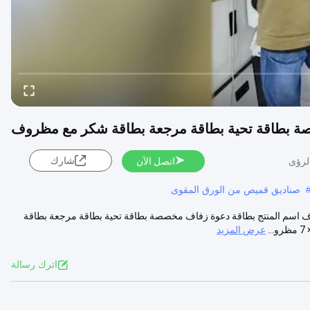
ة بطاقة تحية بطاقة مرجعة بطاقة شكر مع مظروف
شارك
اتصل الآن
صناديق قميص من الورق المقوى
اسم المنتج بطاقة دعوة زفاف مخصصة بطاقة تحية بطاقة مرجعة بطاقة
عرض المزيد
اترك رسالة