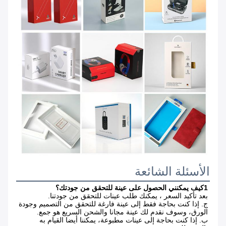
الأسئلة الشائعة
1كيف يمكنني الحصول على عينة للتحقق من جودتك؟
بعد تأكيد السعر ، يمكنك طلب عينات للتحقق من جودتنا.
ج. إذا كنت بحاجة فقط إلى عينة فارغة للتحقق من التصميم وجودة 
الورق، وسوف نقدم لك عينة مجانا والشحن السريع هو جمع.
ب. إذا كنت بحاجة إلى عينات مطبوعة، يمكننا أيضا القيام به 