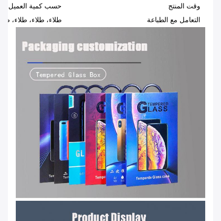
وقت المنتج
حسب كمية العميل، وعموما 2-3
التعامل مع الطباعة
طلاء، طلاء، طلاء، طلا