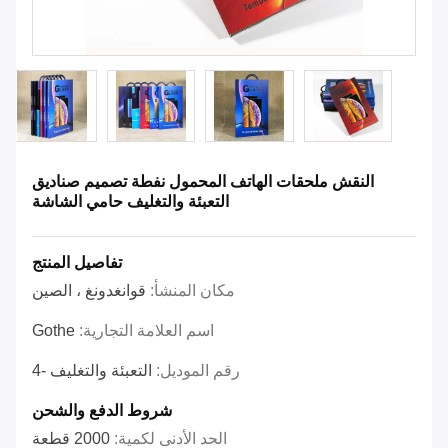
النقش ملحقات الهاتف المحمول نفطة تصميم صناديق
التعبئة والتغليف حامي الشاشة
تفاصيل المنتج
مكان المنشأ:
قوانغدونغ ، الصين
اسم العلامة التجارية:
Gothe
رقم الموديل:
التعبئة والتغليف -4
شروط الدفع والشحن
الحد الأدنى لكمية:
2000 قطعة