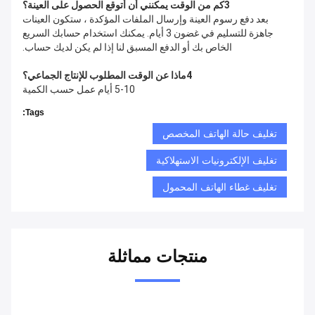
3كم من الوقت يمكنني أن أتوقع الحصول على العينة؟
بعد دفع رسوم العينة وإرسال الملفات المؤكدة ، ستكون العينات
جاهزة للتسليم في غضون 3 أيام. يمكنك استخدام حسابك السريع
الخاص بك أو الدفع المسبق لنا إذا لم يكن لديك حساب.
4ماذا عن الوقت المطلوب للإنتاج الجماعي؟
5-10 أيام عمل حسب الكمية
Tags:
تغليف حالة الهاتف المخصص
تغليف الإلكترونيات الاستهلاكية
تغليف غطاء الهاتف المحمول
منتجات مماثلة