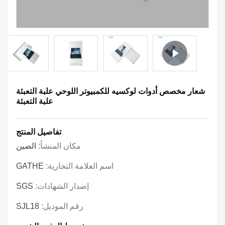
شعار مخصص أدوات لوكسيه للكمبيوتر اللوحي علبة التعبئة
علبة التعبئة
تفاصيل المنتج
مكان المنشأ:
الصين
اسم العلامة التجارية:
GATHE
إصدار الشهادات:
SGS
رقم الموديل:
SJL18